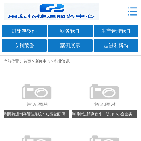
进销存软件
财务软件
生产管理软件
专利荣誉
案例展示
走进利博特
当前位置：
首页
>
新闻中心
>
行业资讯
利博特进销存管理系统：功能全面 高性价比的企业管理好帮手
利博特进销存软件：助力中小企业实现精准库存与财务管理​