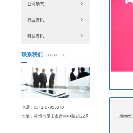
公司动态
行业资讯
科技资讯
联系我们
CONTACT US
电话：0512-57853370
地址：苏州市昆山市萧林中路2022号