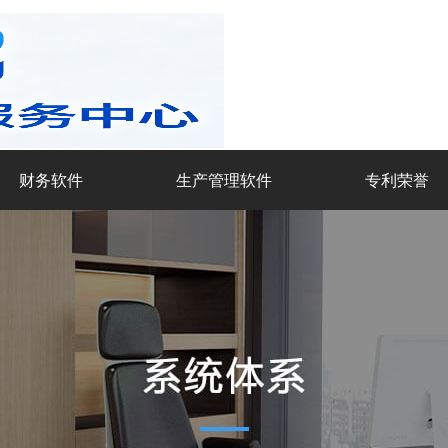
财务软件
生产管理软件
专利荣誉