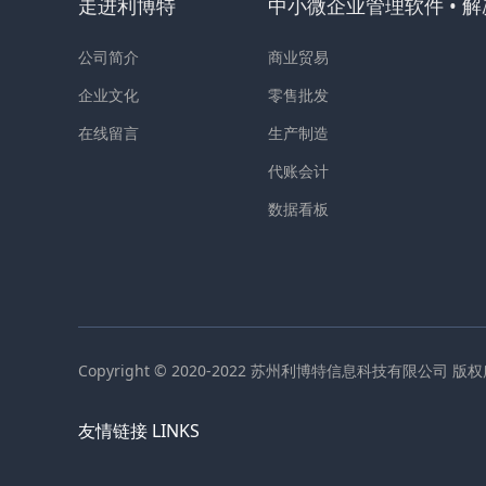
走进利博特
中小微企业管理软件 • 
公司简介
商业贸易
企业文化
零售批发
在线留言
生产制造
代账会计
数据看板
Copyright © 2020-2022 苏州利博特信息科技有限公司 版
友情链接 LINKS