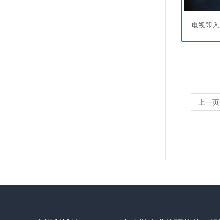
电视即入
上一页