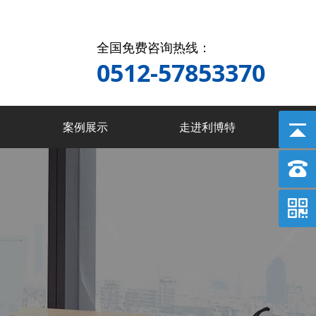
全国免费咨询热线：
0512-57853370
案例展示
走进利博特