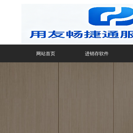
网站首页
进销存软件