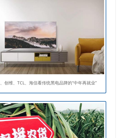
、创维、TCL、海信看传统黑电品牌的“中年再就业”