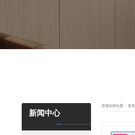
您现在的位置：
首页
新闻中心