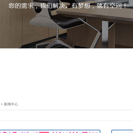
>
新闻中心