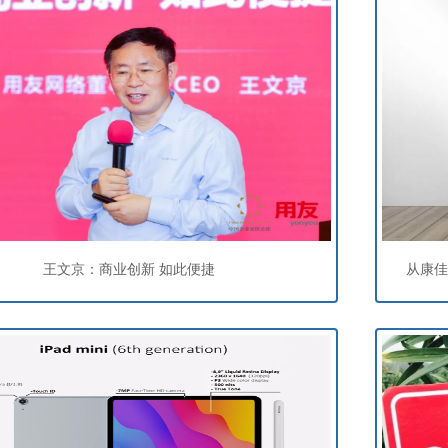
王文京：商业创新 如此便捷
从康佳